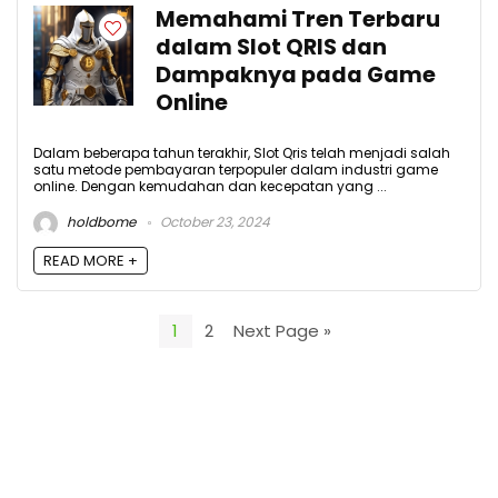
Memahami Tren Terbaru
dalam Slot QRIS dan
Dampaknya pada Game
Online
Dalam beberapa tahun terakhir, Slot Qris telah menjadi salah
satu metode pembayaran terpopuler dalam industri game
online. Dengan kemudahan dan kecepatan yang ...
holdbome
October 23, 2024
READ MORE +
1
2
Next Page »