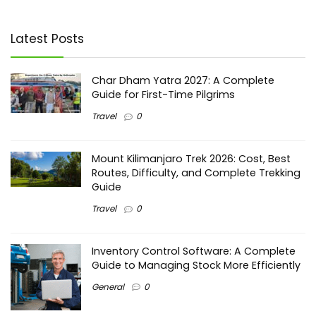
Latest Posts
Char Dham Yatra 2027: A Complete
Guide for First-Time Pilgrims
Travel
0
Mount Kilimanjaro Trek 2026: Cost, Best
Routes, Difficulty, and Complete Trekking
Guide
Travel
0
Inventory Control Software: A Complete
Guide to Managing Stock More Efficiently
General
0