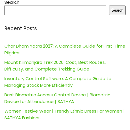
Search
Search
Recent Posts
Char Dham Yatra 2027: A Complete Guide for First-Time
Pilgrims
Mount Kilimanjaro Trek 2026: Cost, Best Routes,
Difficulty, and Complete Trekking Guide
Inventory Control Software: A Complete Guide to
Managing Stock More Efficiently
Best Biometric Access Control Device | Biometric
Device for Attendance | SATHYA
Women Festive Wear | Trendy Ethnic Dress For Women |
SATHYA Fashions