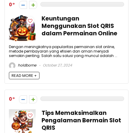
0
Keuntungan
Menggunakan Slot QRIS
dalam Permainan Online
Dengan meningkatnya popularitas permainan slot online,
metode pembayaran yang efisien dan aman menjadi
semakin penting. Salah satu solusi yang muncul adalah ...
holdbome
October 27, 2024
READ MORE +
0
Tips Memaksimalkan
Pengalaman Bermain Slot
QRIS