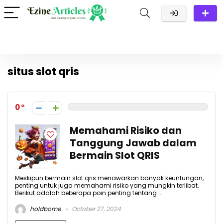
situs slot qris
0
Memahami Risiko dan
Tanggung Jawab dalam
Bermain Slot QRIS
Meskipun bermain slot qris menawarkan banyak keuntungan,
penting untuk juga memahami risiko yang mungkin terlibat.
Berikut adalah beberapa poin penting tentang ...
holdbome
October 27, 2024