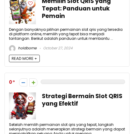
Memilih Slot QRIS yang
Tepat: Panduan untuk
Pemain
Dengan banyaknya pilihan permainan slot qris yang tersedia
di platform online, memilih yang tepat bisa menjadi
tantangan. Berikut adalah panduan untuk membantu ...
holdbome
October 27, 2024
READ MORE +
0
Strategi Bermain Slot QRIS
yang Efektif
Setelah memilih permainan slot qris yang tepat, langkah
selanjutnya adalah menerapkan strategi bermain yang dapat
meningkatkan peluang Anda untuk menang. ...