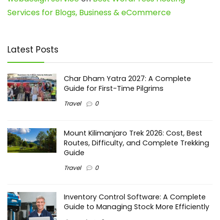
Services for Blogs, Business & eCommerce
Latest Posts
Char Dham Yatra 2027: A Complete
Guide for First-Time Pilgrims
Travel
0
Mount Kilimanjaro Trek 2026: Cost, Best
Routes, Difficulty, and Complete Trekking
Guide
Travel
0
Inventory Control Software: A Complete
Guide to Managing Stock More Efficiently