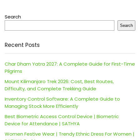
Search
Search
Recent Posts
Char Dham Yatra 2027: A Complete Guide for First-Time
Pilgrims
Mount Kilimanjaro Trek 2026: Cost, Best Routes,
Difficulty, and Complete Trekking Guide
Inventory Control Software: A Complete Guide to
Managing Stock More Efficiently
Best Biometric Access Control Device | Biometric
Device for Attendance | SATHYA
Women Festive Wear | Trendy Ethnic Dress For Women |