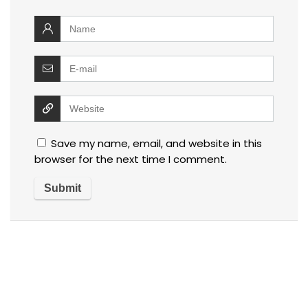
Save my name, email, and website in this
browser for the next time I comment.