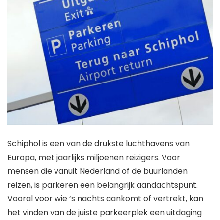
Schiphol is een van de drukste luchthavens van
Europa, met jaarlijks miljoenen reizigers. Voor
mensen die vanuit Nederland of de buurlanden
reizen, is parkeren een belangrijk aandachtspunt.
Vooral voor wie ‘s nachts aankomt of vertrekt, kan
het vinden van de juiste parkeerplek een uitdaging