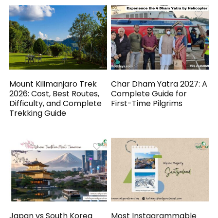
Mount Kilimanjaro Trek
Char Dham Yatra 2027: A
2026: Cost, Best Routes,
Complete Guide for
Difficulty, and Complete
First-Time Pilgrims
Trekking Guide
Japan vs South Korea
Most Instagrammable