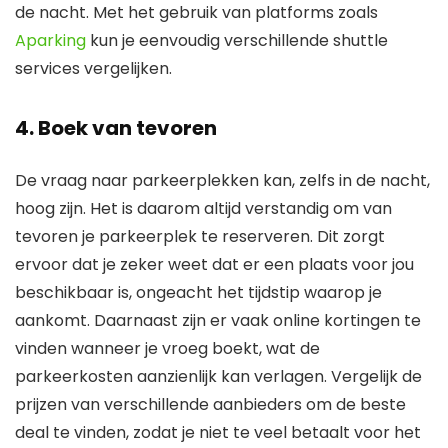
de nacht. Met het gebruik van platforms zoals
Aparking
kun je eenvoudig verschillende shuttle
services vergelijken.
4. Boek van tevoren
De vraag naar parkeerplekken kan, zelfs in de nacht,
hoog zijn. Het is daarom altijd verstandig om van
tevoren je parkeerplek te reserveren. Dit zorgt
ervoor dat je zeker weet dat er een plaats voor jou
beschikbaar is, ongeacht het tijdstip waarop je
aankomt. Daarnaast zijn er vaak online kortingen te
vinden wanneer je vroeg boekt, wat de
parkeerkosten aanzienlijk kan verlagen. Vergelijk de
prijzen van verschillende aanbieders om de beste
deal te vinden, zodat je niet te veel betaalt voor het