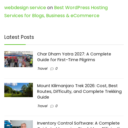
webdesign service
on
Best WordPress Hosting
Services for Blogs, Business & eCommerce
Latest Posts
Char Dham Yatra 2027: A Complete
Guide for First-Time Pilgrims
Travel
0
Mount Kilimanjaro Trek 2026: Cost, Best
Routes, Difficulty, and Complete Trekking
Guide
Travel
0
Inventory Control Software: A Complete