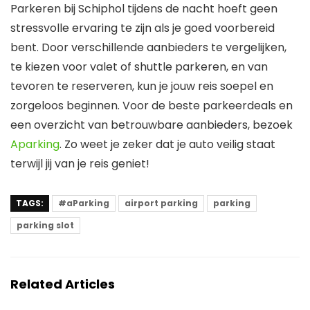
Parkeren bij Schiphol tijdens de nacht hoeft geen
stressvolle ervaring te zijn als je goed voorbereid
bent. Door verschillende aanbieders te vergelijken,
te kiezen voor valet of shuttle parkeren, en van
tevoren te reserveren, kun je jouw reis soepel en
zorgeloos beginnen. Voor de beste parkeerdeals en
een overzicht van betrouwbare aanbieders, bezoek
Aparking
. Zo weet je zeker dat je auto veilig staat
terwijl jij van je reis geniet!
TAGS:
#aParking
airport parking
parking
parking slot
Related Articles