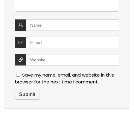
Save my name, email, and website in this
browser for the next time I comment.