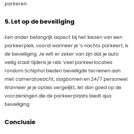
parkeren.
5. Let op de beveiliging
Een ander belangrijk aspect bij het kiezen van een
parkeerplek, vooral wanneer je ‘s nachts parkeert, is
de beveiliging. Je wilt er zeker van zijn dat je auto
veilig staat tijdens je reis. Veel parkeerlocaties
rondom Schiphol bieden beveiligde terreinen aan
met cameratoezicht, slagbomen en 24/7 personeel.
Wanneer je je opties vergelijkt, let dan goed op de
voorzieningen die de parkeerplaats biedt qua
beveiliging.
Conclusie