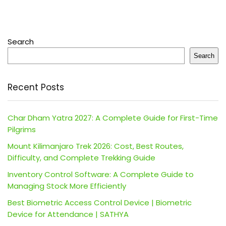
Search
Search
Recent Posts
Char Dham Yatra 2027: A Complete Guide for First-Time
Pilgrims
Mount Kilimanjaro Trek 2026: Cost, Best Routes,
Difficulty, and Complete Trekking Guide
Inventory Control Software: A Complete Guide to
Managing Stock More Efficiently
Best Biometric Access Control Device | Biometric
Device for Attendance | SATHYA