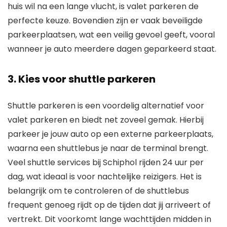
huis wil na een lange vlucht, is valet parkeren de
perfecte keuze. Bovendien zijn er vaak beveiligde
parkeerplaatsen, wat een veilig gevoel geeft, vooral
wanneer je auto meerdere dagen geparkeerd staat.
3. Kies voor shuttle parkeren
Shuttle parkeren is een voordelig alternatief voor
valet parkeren en biedt net zoveel gemak. Hierbij
parkeer je jouw auto op een externe parkeerplaats,
waarna een shuttlebus je naar de terminal brengt.
Veel shuttle services bij Schiphol rijden 24 uur per
dag, wat ideaal is voor nachtelijke reizigers. Het is
belangrijk om te controleren of de shuttlebus
frequent genoeg rijdt op de tijden dat jij arriveert of
vertrekt. Dit voorkomt lange wachttijden midden in