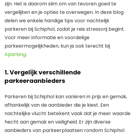
zijn. Het is daarom slim om van tevoren goed te
vergelijken en je opties te overwegen. In deze blog
delen we enkele handige tips voor nachtelijk
parkeren bij Schiphol, zodat je reis stressvrij begint.
Voor meer informatie en voordelige
parkeermogelijkheden, kun je ook terecht bij
Aparking
.
1. Vergelijk verschillende
parkeeraanbieders
Parkeren bij Schiphol kan variëren in prijs en gemak,
afhankelijk van de aanbieder die je kiest. Een
nachtelijke vlucht betekent vaak dat je meer waarde
hecht aan gemak en veiligheid. Er zijn diverse
aanbieders van parkeerplaatsen rondom Schiphol