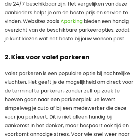
die 24/7 beschikbaar zijn. Het vergelijken van deze
aanbieders helpt je om de beste prijs en service te
vinden. Websites zoals
Aparking
bieden een handig
overzicht van de beschikbare parkeeropties, zodat
je kunt kiezen wat het beste bij jouw wensen past.
2. Kies voor valet parkeren
Valet parkeren is een populaire optie bij nachtelijke
vluchten. Het geeft je de mogelijkheid om direct voor
de terminal te parkeren, zonder zelf op zoek te
hoeven gaan naar een parkeerplek. Je levert
simpelweg je auto af bij een medewerker die deze
voor jou parkeert. Dit is niet alleen handig bij
aankomst in het donker, maar bespaart ook tijd en
voorkomt onnodige stress. Voor wie snel weer naar